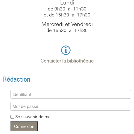
Lundi
de 9h30 à 11h30
et de 15h30 à 17h30
Mercredi et Vendredi
de 15h30 à 17h30
Contacter la bibliothèque
Rédaction
Se souvenir de moi
Connexion