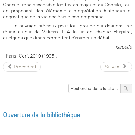
Concile, rend accessible les textes majeurs du Concile, tout
en proposant des éléments d'interprétation historique et
dogmatique de la vie ecclésiale contemporaine.
Un ouvrage précieux pour tout groupe qui désirerait se
réunir autour de Vatican II. A la fin de chaque chapitre,
quelques questions permettent d'animer un débat.
Isabelle
Paris, Cerf, 2010 (1995);
Précédent
Suivant
Ouverture de la bibliothèque