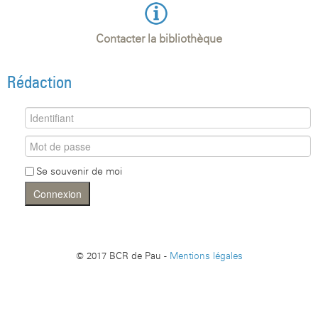
Contacter la bibliothèque
Rédaction
Se souvenir de moi
Connexion
© 2017 BCR de Pau -
Mentions légales