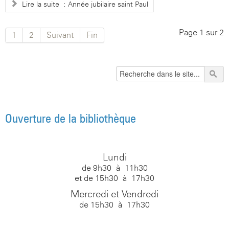
Lire la suite : Année jubilaire saint Paul
Page 1 sur 2
1
2
Suivant
Fin
Ouverture de la bibliothèque
Lundi
de 9h30 à 11h30
et de 15h30 à 17h30
Mercredi et Vendredi
de 15h30 à 17h30