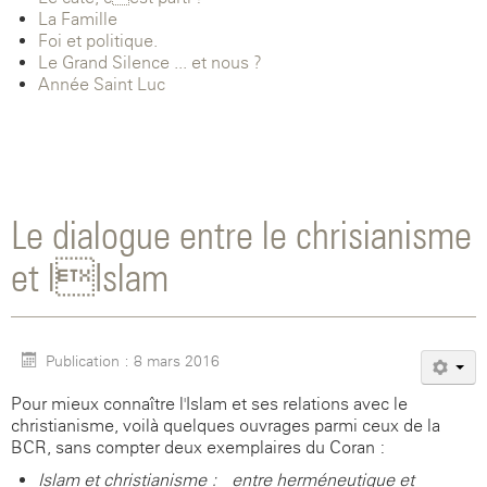
La Famille
Foi et politique.
Le Grand Silence ... et nous ?
Année Saint-Luc
Le dialogue entre le chrisianisme
et lIslam
Publication : 8 mars 2016
Pour mieux connaître l'Islam et ses relations avec le
christianisme, voilà quelques ouvrages parmi ceux de la
BCR, sans compter deux exemplaires du Coran :
Islam et christianisme : entre herméneutique et