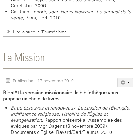
Cerf/Labor, 2006
Cal Jean Honoré,
John Henry Newman. Le combat de la
vérité
, Paris, Cerf, 2010.
Lire la suite : Œcuménisme
La Mission
Publication : 17 novembre 2010
Bientôt la semaine missionnaire. la bibliothèque vous
propose un choix de livres :
Entre épreuves et renouveaux. La passion de l'Évangile.
Indifférence religieuse, visibilité de l'Église et
évangélisation
, Rapport présenté à l'Assemblée des
évêques par Mgr Dagens (3 novembre 2009),
Documents d'Eglise, Bayard/Cerf/Fleurus, 2010