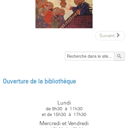
Suivant
Ouverture de la bibliothèque
Lundi
de 9h30 à 11h30
et de 15h30 à 17h30
Mercredi et Vendredi