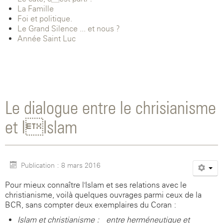
La Famille
Foi et politique.
Le Grand Silence ... et nous ?
Année Saint-Luc
Le dialogue entre le chrisianisme
et lIslam
Publication : 8 mars 2016
Pour mieux connaître l'Islam et ses relations avec le
christianisme, voilà quelques ouvrages parmi ceux de la
BCR, sans compter deux exemplaires du Coran :
Islam et christianisme : entre herméneutique et