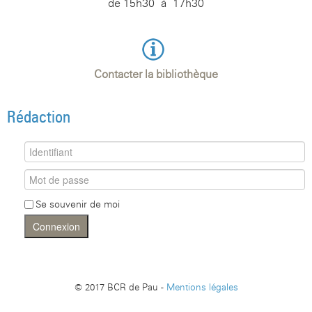
de 15h30 à 17h30
Contacter la bibliothèque
Rédaction
Se souvenir de moi
Connexion
© 2017 BCR de Pau -
Mentions légales