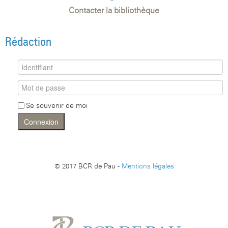
Contacter la bibliothèque
Rédaction
Se souvenir de moi
Connexion
© 2017 BCR de Pau -
Mentions légales