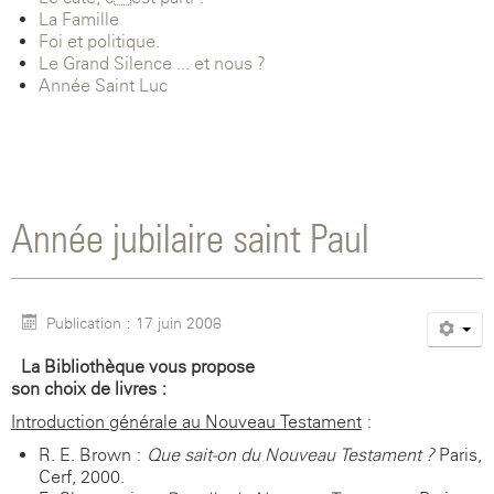
La Famille
Foi et politique.
Le Grand Silence ... et nous ?
Année Saint-Luc
Année jubilaire saint Paul
Publication : 17 juin 2008
La Bibliothèque vous propose
son choix de livres :
Introduction générale au Nouveau Testament
:
R. E. Brown :
Que sait-on du Nouveau Testament ?
Paris,
Cerf, 2000.