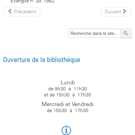
Evangile n° 39, 1982.
Précédent
Suivant
Ouverture de la bibliothèque
Lundi
de 9h30 à 11h30
et de 15h30 à 17h30
Mercredi et Vendredi
de 15h30 à 17h30