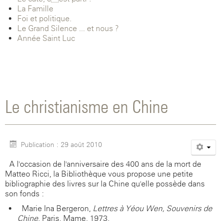
La Famille
Foi et politique.
Le Grand Silence ... et nous ?
Année Saint-Luc
Le christianisme en Chine
Publication : 29 août 2010
A l'occasion de l'anniversaire des 400 ans de la mort de
Matteo Ricci, la Bibliothèque vous propose une petite
bibliographie des livres sur la Chine qu'elle possède dans
son fonds :
Marie Ina Bergeron,
Lettres à Yéou Wen, Souvenirs de
Chine
, Paris, Mame, 1973.