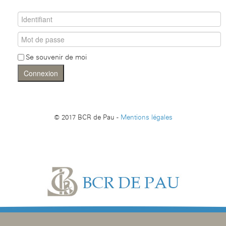
Se souvenir de moi
Connexion
© 2017 BCR de Pau -
Mentions légales