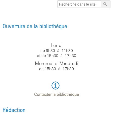
Ouverture de la bibliothèque
Lundi
de 9h30 à 11h30
et de 15h30 à 17h30
Mercredi et Vendredi
de 15h30 à 17h30
Contacter la bibliothèque
Rédaction