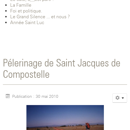
La Famille
Foi et politique.
Le Grand Silence ... et nous ?
Année Saint-Luc
Pélerinage de Saint Jacques de
Compostelle
Publication : 30 mai 2010