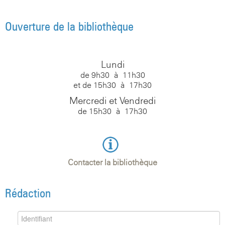
Ouverture de la bibliothèque
Lundi
de 9h30 à 11h30
et de 15h30 à 17h30
Mercredi et Vendredi
de 15h30 à 17h30
Contacter la bibliothèque
Rédaction