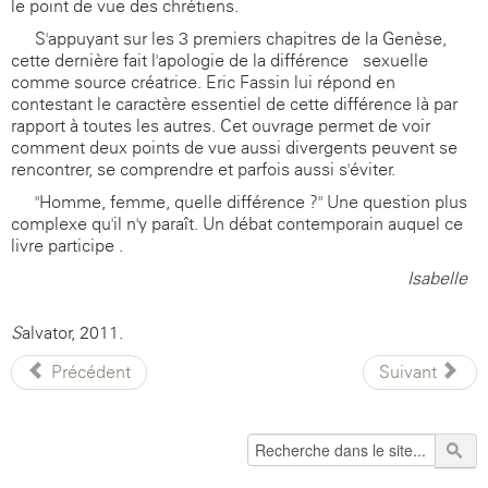
le point de vue des chrétiens.
S'appuyant sur les 3 premiers chapitres de la Genèse,
cette dernière fait l'apologie de la différence sexuelle
comme source créatrice. Eric Fassin lui répond en
contestant le caractère essentiel de cette différence-là par
rapport à toutes les autres. Cet ouvrage permet de voir
comment deux points de vue aussi divergents peuvent se
rencontrer, se comprendre et parfois aussi s'éviter.
"Homme, femme, quelle différence ?" Une question plus
complexe qu'il n'y paraît. Un débat contemporain auquel ce
livre participe .
Isabelle
S
alvator, 2011.
Précédent
Suivant