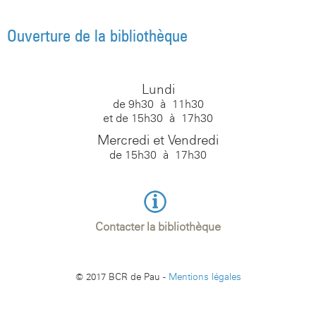
Ouverture de la bibliothèque
Message
*
Lundi
de 9h30 à 11h30
et de 15h30 à 17h30
Mercredi et Vendredi
de 15h30 à 17h30
Contacter la bibliothèque
Envoyer une copie à votre adresse
© 2017 BCR de Pau -
Mentions légales
Envoyer