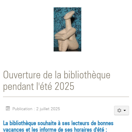
Ouverture de la bibliothèque
pendant l'été 2025
Publication : 2 juillet 2025
La bibliothèque souhaite à ses lecteurs de bonnes
vacances et les informe de ses horaires d'été :