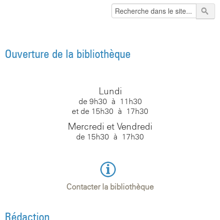
Ouverture de la bibliothèque
Lundi
de 9h30 à 11h30
et de 15h30 à 17h30
Mercredi et Vendredi
de 15h30 à 17h30
Contacter la bibliothèque
Rédaction