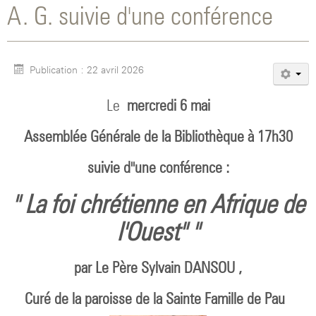
A. G. suivie d'une conférence
Publication : 22 avril 2026
Le
mercredi 6 mai
Assemblée Générale de la Bibliothèque à 17h30
suivie d''une conférence :
" La foi chrétienne en Afrique de
l'Ouest" "
par Le Père Sylvain DANSOU ,
Curé de la paroisse de la Sainte Famille de Pau