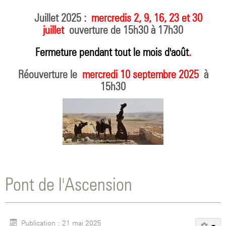
Juillet 2025 :
mercredis 2, 9, 16, 23 et 30
juillet
ouverture de 15h30 à 17h30
Fermeture pendant tout le mois d'août
.
Réouverture le
mercredi 10 septembre 2025
à
15h30
Pont de l'Ascension
Publication : 21 mai 2025