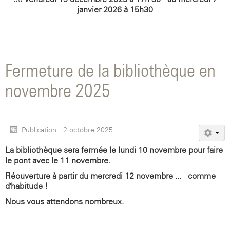
janvier 2026 à 15h30
Fermeture de la bibliothèque en
novembre 2025
Publication : 2 octobre 2025
La bibliothèque sera fermée le lundi 10 novembre pour faire
le pont avec le 11 novembre.
Réouverture à partir du mercredi 12 novembre ... comme
d'habitude !
Nous vous attendons nombreux.