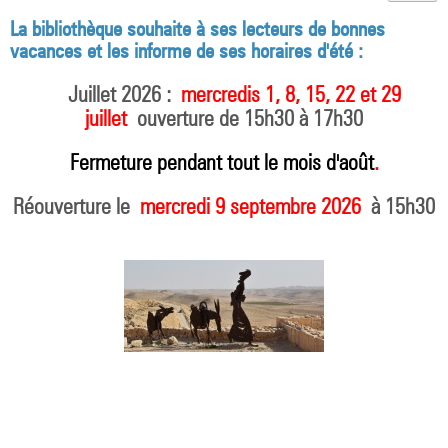
La bibliothèque souhaite à ses lecteurs de bonnes
vacances et les informe de ses horaires d'été :
Juillet 2026 :
mercredis 1, 8, 15, 22 et 29
juillet
ouverture de 15h30 à 17h30
Fermeture pendant tout le mois d'août
.
Réouverture le
mercredi 9 septembre 2026
à 15h30