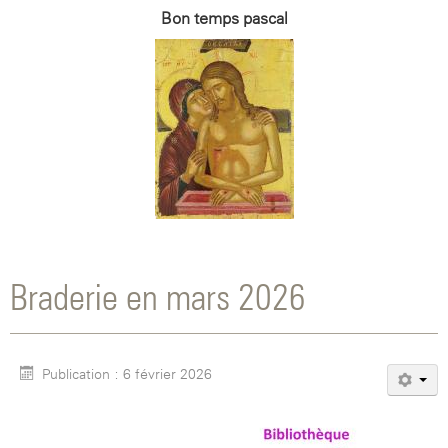
Bon temps pascal
Braderie en mars 2026
Publication : 6 février 2026