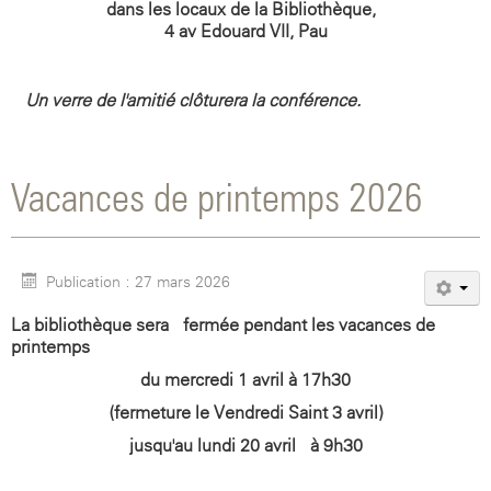
dans les locaux de la Bibliothèque,
4 av Edouard VII, Pau
Un verre de l'amitié clôturera la conférence.
Vacances de printemps 2026
Publication : 27 mars 2026
La bibliothèque sera fermée pendant les vacances de
printemps
du mercredi 1 avril à 17h30
(fermeture le Vendredi Saint 3 avril)
jusqu'au lundi 20 avril à 9h30