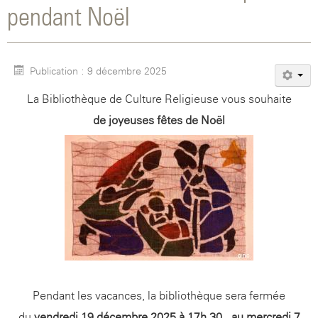
pendant Noël
Publication : 9 décembre 2025
La Bibliothèque de Culture Religieuse vous souhaite
de joyeuses fêtes de Noël
Pendant les vacances, la bibliothèque sera fermée
du
vendredi 19 décembre 2025 à 17h 30 au mercredi 7