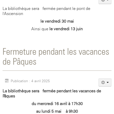
La bibliothèque sera fermée pendant le pont de
l'Ascension
le vendredi 30 mai
Ainsi que
le vendredi 13 juin
Fermeture pendant les vacances
de Pâques
Publication : 4 avril 2025
La bibliothèque sera fermée pendant les vacances de
Pâques
du mercredi 16 avril à 17h30
au lundi 5 mai à 9h30