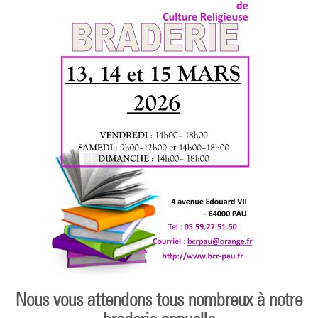
Nous vous attendons tous nombreux à notre