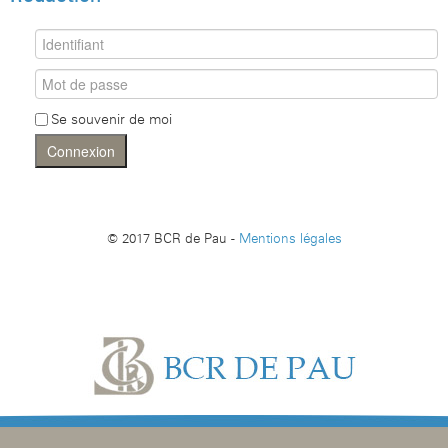
Se souvenir de moi
Connexion
© 2017 BCR de Pau -
Mentions légales