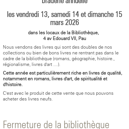
braderie annuelle
les vendredi 13, samedi 14 et dimanche 15
mars 2026
dans les locaux de la Bibliothèque,
4 av Edouard VII, Pau
Nous vendons des livres qui sont des doubles de nos
collections ou bien de bons livres ne rentrant pas dans le
cadre de la bibliothèque (romans, géographie, histoire.,
régionalisme, livres d'art ....).
Cette année est particulièrement riche en livres de qualité,
notamment en romans, livres d'art, de spiritualité et
d'histoire.
C'est avec le produit de cette vente que nous pouvons
acheter des livres neufs.
Fermeture de la bibliothèque