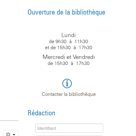
Ouverture de la bibliothèque
Lundi
de 9h30 à 11h30
et de 15h30 à 17h30
Mercredi et Vendredi
de 15h30 à 17h30
Contacter la bibliothèque
Rédaction