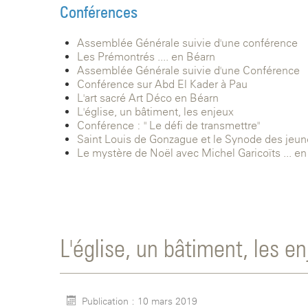
Conférences
Assemblée Générale suivie d'une conférence
Les Prémontrés .... en Béarn
Assemblée Générale suivie d'une Conférence
Conférence sur Abd El Kader à Pau
L'art sacré Art Déco en Béarn
L'église, un bâtiment, les enjeux
Conférence : " Le défi de transmettre"
Saint Louis de Gonzague et le Synode des jeune
Le mystère de Noël avec Michel Garicoïts ... en
L'église, un bâtiment, les e
Publication : 10 mars 2019