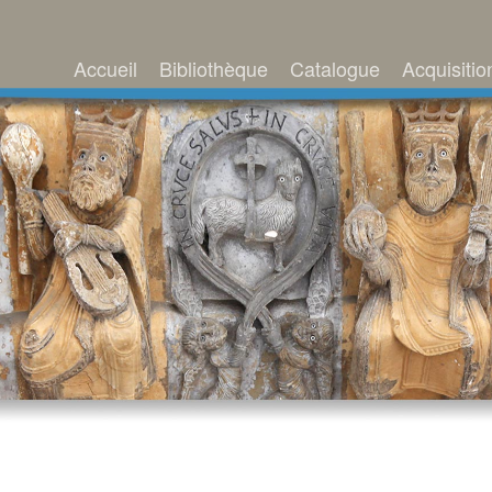
Accueil
Bibliothèque
Catalogue
Acquisitio