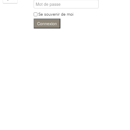
Se souvenir de moi
Connexion