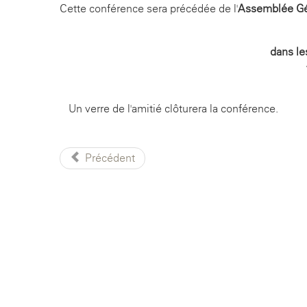
Cette conférence sera précédée de l'
Assemblée Gén
dans le
Un verre de l'amitié clôturera la conférence.
Précédent