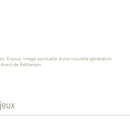
s. Enjeux, image spirituelle d'une nouvelle génération
 direct de Bétharram
njeux