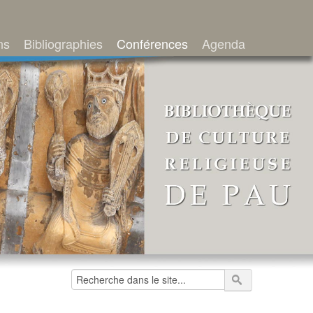
ns
Bibliographies
Conférences
Agenda