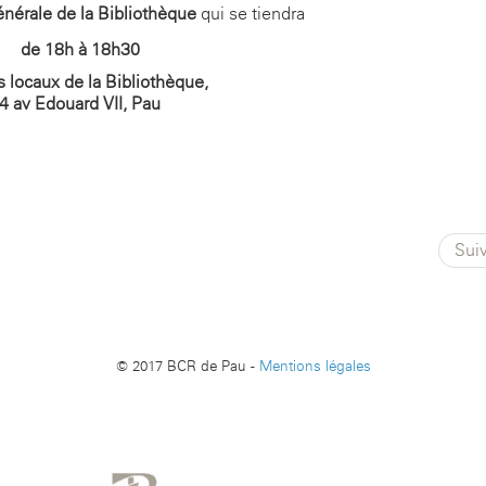
érale de la Bibliothèque
qui se tiendra
de 18h à 18h30
s locaux de la Bibliothèque,
4 av Edouard VII, Pau
Sui
© 2017 BCR de Pau -
Mentions légales