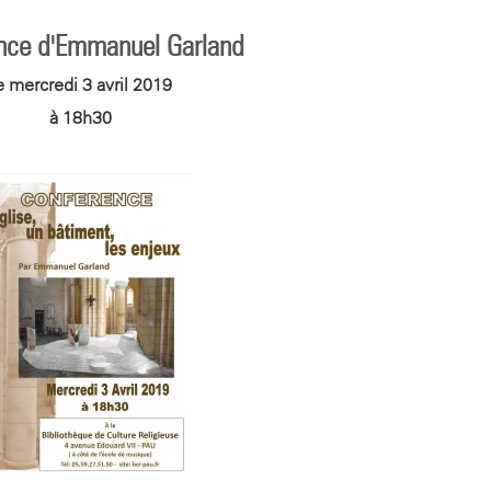
nce d'Emmanuel Garland
e mercredi 3 avril 2019
à 18h30