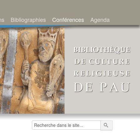
ns
Bibliographies
Conférences
Agenda