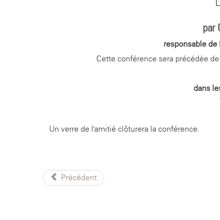
par 
responsable de 
Cette conférence sera précédée de 
dans le
Un verre de l'amitié clôturera la conférence.
Précédent