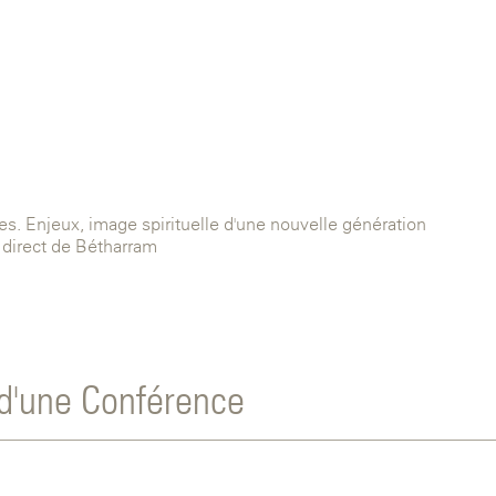
s. Enjeux, image spirituelle d'une nouvelle génération
 direct de Bétharram
d'une Conférence