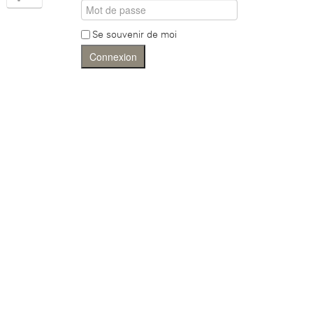
Se souvenir de moi
Connexion