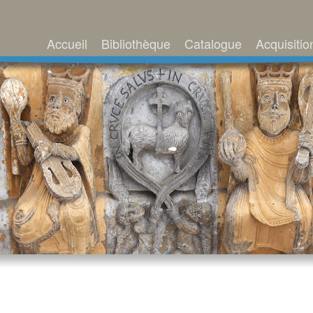
Accueil
Bibliothèque
Catalogue
Acquisitio