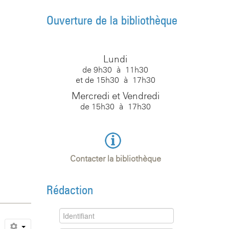
Ouverture de la bibliothèque
Lundi
de 9h30 à 11h30
et de 15h30 à 17h30
Mercredi et Vendredi
de 15h30 à 17h30
Contacter la bibliothèque
Rédaction