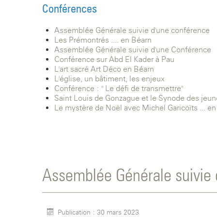
Conférences
Assemblée Générale suivie d'une conférence
Les Prémontrés .... en Béarn
Assemblée Générale suivie d'une Conférence
Conférence sur Abd El Kader à Pau
L'art sacré Art Déco en Béarn
L'église, un bâtiment, les enjeux
Conférence : " Le défi de transmettre"
Saint Louis de Gonzague et le Synode des jeune
Le mystère de Noël avec Michel Garicoïts ... en
Assemblée Générale suivie 
Publication : 30 mars 2023