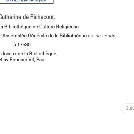
Catherine de Richecour,
la Bibliothèque de Culture Religieuse
l'
Assemblée Générale de la Bibliothèque
qui se tiendra
à 17h30
s locaux de la Bibliothèque,
4 av Edouard VII, Pau
Sui