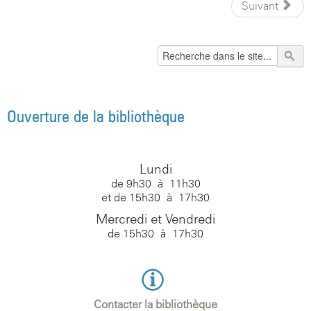
Suivant
Ouverture de la bibliothèque
Lundi
de 9h30 à 11h30
et de 15h30 à 17h30
Mercredi et Vendredi
de 15h30 à 17h30
Contacter la bibliothèque