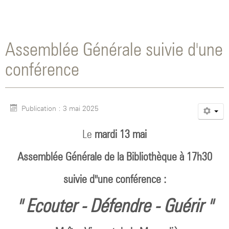
Assemblée Générale suivie d'une
conférence
Publication : 3 mai 2025
Le
mardi 13 mai
Assemblée Générale de la Bibliothèque à 17h30
suivie d''une conférence :
" Ecouter - Défendre - Guérir "