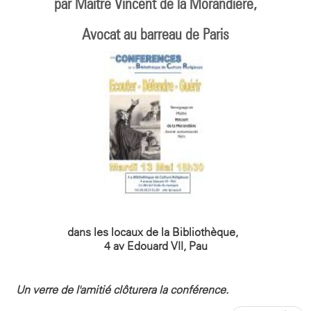
par Maître Vincent de la Morandière,
Avocat au barreau de Paris
dans les locaux de la Bibliothèque,
4 av Edouard VII, Pau
Un verre de l'amitié clôturera la conférence.