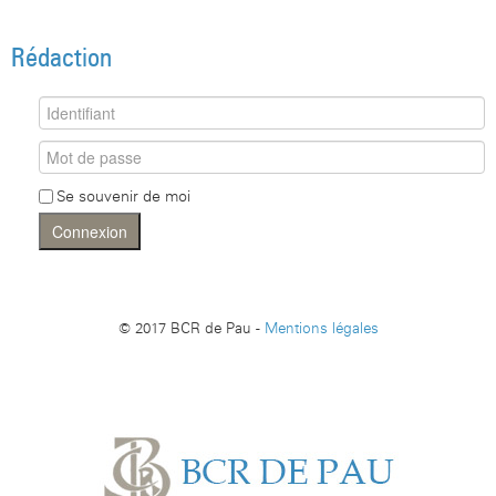
Rédaction
Se souvenir de moi
Connexion
© 2017 BCR de Pau -
Mentions légales